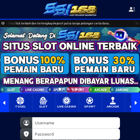
 | Situs Slot terbaik dan terlengkap deposit pulsa tanpa potongan serta dana...
Selamat
TOGEL
SLOT
LIVE CASINO
SPORT
ARCADE
SABU